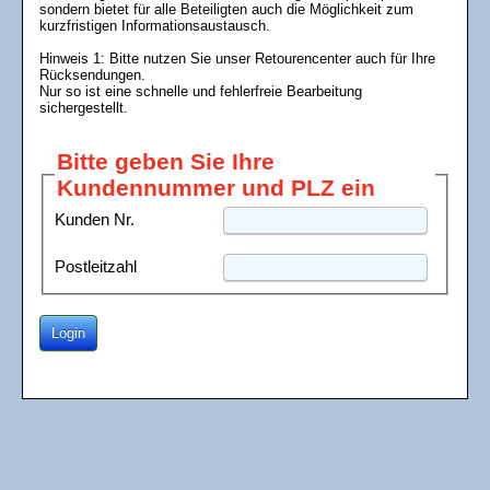
sondern bietet für alle Beteiligten auch die Möglichkeit zum
kurzfristigen Informationsaustausch.
Hinweis 1: Bitte nutzen Sie unser Retourencenter auch für Ihre
Rücksendungen.
Nur so ist eine schnelle und fehlerfreie Bearbeitung
sichergestellt.
Bitte geben Sie Ihre
Kundennummer und PLZ ein
Kunden Nr.
Postleitzahl