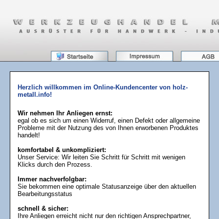
Herzlich willkommen im Online-Kundencenter von holz-
metall.info!
Wir nehmen Ihr Anliegen ernst:
egal ob es sich um einen Widerruf, einen Defekt oder allgemeine
Probleme mit der Nutzung des von Ihnen erworbenen Produktes
handelt!
komfortabel & unkompliziert:
Unser Service: Wir leiten Sie Schritt für Schritt mit wenigen
Klicks durch den Prozess.
Immer nachverfolgbar:
Sie bekommen eine optimale Statusanzeige über den aktuellen
Bearbeitungsstatus
schnell & sicher:
Ihre Anliegen erreicht nicht nur den richtigen Ansprechpartner,